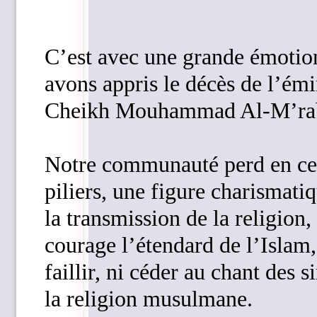
C’est avec une grande émotion
avons appris le décès de l’émi
Cheikh Mouhammad Al-M’rab
Notre communauté perd en ce 
piliers, une figure charismatiq
la transmission de la religion
courage l’étendard de l’Islam, 
faillir, ni céder au chant des 
la religion musulmane.