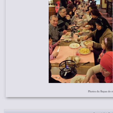
Photos du Repas de 